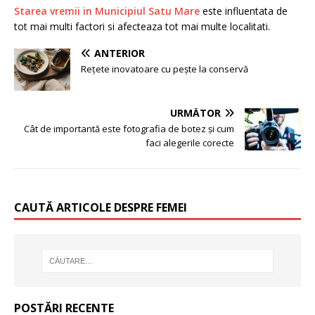
Starea vremii in Municipiul Satu Mare
este influentata de
tot mai multi factori si afecteaza tot mai multe localitati.
ANTERIOR
Rețete inovatoare cu pește la conservă
URMĂTOR
Cât de importantă este fotografia de botez și cum
faci alegerile corecte
CAUTĂ ARTICOLE DESPRE FEMEI
POSTĂRI RECENTE