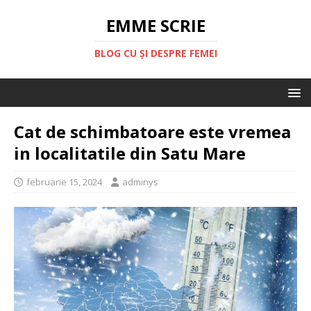
EMME SCRIE
BLOG CU ȘI DESPRE FEMEI
Cat de schimbatoare este vremea
in localitatile din Satu Mare
februarie 15, 2024
adminys