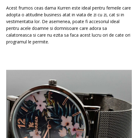
Acest frumos ceas dama Kurren este ideal pentru femeile care
adopta o atitudine business atat in viata de zi cu zi, cat si in
vestimentatia lor. De asemenea, poate fi accesoriul ideal
pentru acele doamne si domnisoare care adora sa
calatoreasca si care nu ezita sa faca acest lucru ori de cate ori
programul le permite.