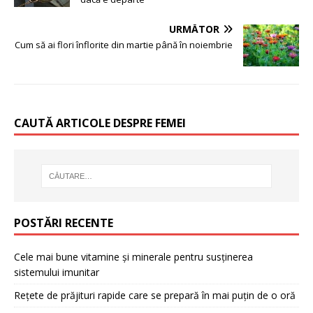
URMĂTOR
Cum să ai flori înflorite din martie până în noiembrie
CAUTĂ ARTICOLE DESPRE FEMEI
POSTĂRI RECENTE
Cele mai bune vitamine și minerale pentru susținerea
sistemului imunitar
Rețete de prăjituri rapide care se prepară în mai puțin de o oră