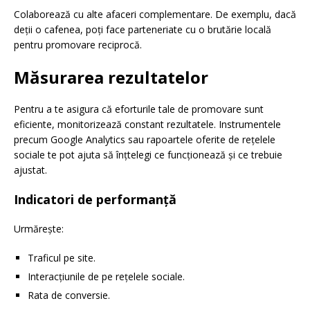
Colaborează cu alte afaceri complementare. De exemplu, dacă
deții o cafenea, poți face parteneriate cu o brutărie locală
pentru promovare reciprocă.
Măsurarea rezultatelor
Pentru a te asigura că eforturile tale de promovare sunt
eficiente, monitorizează constant rezultatele. Instrumentele
precum Google Analytics sau rapoartele oferite de rețelele
sociale te pot ajuta să înțtelegi ce funcționează și ce trebuie
ajustat.
Indicatori de performanță
Urmărește:
Traficul pe site.
Interacțiunile de pe rețelele sociale.
Rata de conversie.