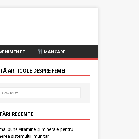
VENIMENTE
MANCARE
TĂ ARTICOLE DESPRE FEMEI
TĂRI RECENTE
mai bune vitamine și minerale pentru
nerea sistemului imunitar