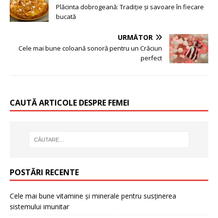
Plăcinta dobrogeană: Tradiție și savoare în fiecare
bucată
URMĂTOR
Cele mai bune coloană sonoră pentru un Crăciun
perfect
CAUTĂ ARTICOLE DESPRE FEMEI
POSTĂRI RECENTE
Cele mai bune vitamine și minerale pentru susținerea
sistemului imunitar