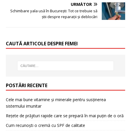
URMĂTOR
Schimbare yala usă în București: Tot ce trebuie să
știi despre reparații și deblocări
CAUTĂ ARTICOLE DESPRE FEMEI
POSTĂRI RECENTE
Cele mai bune vitamine și minerale pentru susținerea
sistemului imunitar
Rețete de prăjituri rapide care se prepară în mai puțin de o oră
Cum recunoști o cremă cu SPF de calitate