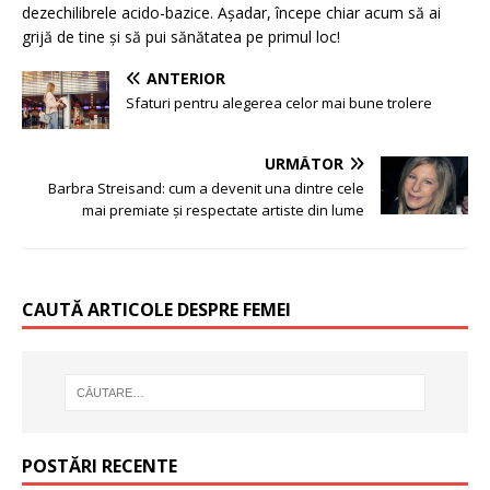
dezechilibrele acido-bazice. Așadar, începe chiar acum să ai
grijă de tine și să pui sănătatea pe primul loc!
ANTERIOR
Sfaturi pentru alegerea celor mai bune trolere
URMĂTOR
Barbra Streisand: cum a devenit una dintre cele
mai premiate și respectate artiste din lume
CAUTĂ ARTICOLE DESPRE FEMEI
POSTĂRI RECENTE