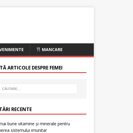
VENIMENTE
MANCARE
TĂ ARTICOLE DESPRE FEMEI
TĂRI RECENTE
mai bune vitamine și minerale pentru
nerea sistemului imunitar