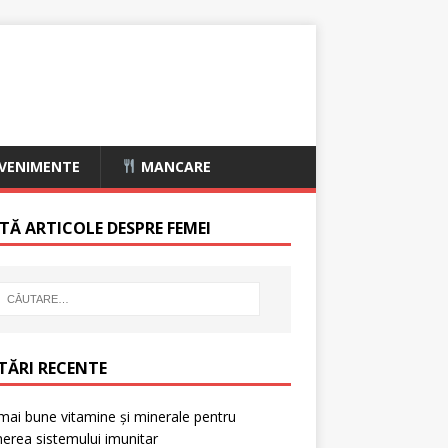
VENIMENTE
MANCARE
TĂ ARTICOLE DESPRE FEMEI
TĂRI RECENTE
mai bune vitamine și minerale pentru
nerea sistemului imunitar