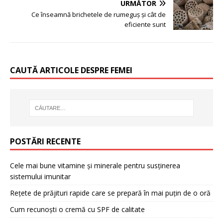
URMĂTOR
Ce înseamnă brichetele de rumeguș și cât de
eficiente sunt
CAUTĂ ARTICOLE DESPRE FEMEI
POSTĂRI RECENTE
Cele mai bune vitamine și minerale pentru susținerea
sistemului imunitar
Rețete de prăjituri rapide care se prepară în mai puțin de o oră
Cum recunoști o cremă cu SPF de calitate