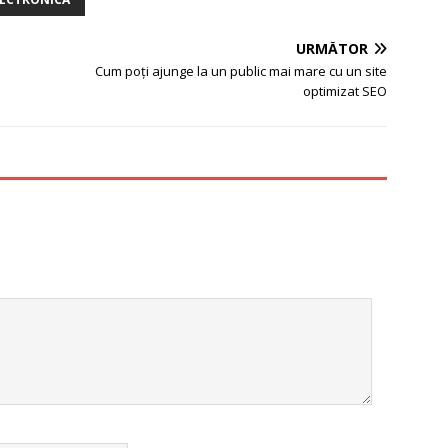
URMĂTOR
Cum poți ajunge la un public mai mare cu un site
optimizat SEO