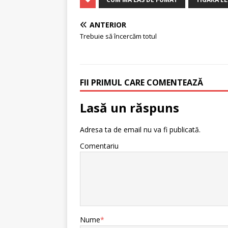
ANTERIOR
Trebuie să încercăm totul
FII PRIMUL CARE COMENTEAZĂ
Lasă un răspuns
Adresa ta de email nu va fi publicată.
Comentariu
Nume
*