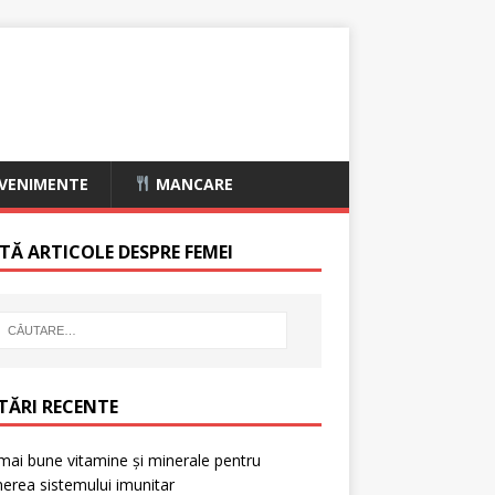
VENIMENTE
MANCARE
TĂ ARTICOLE DESPRE FEMEI
TĂRI RECENTE
mai bune vitamine și minerale pentru
nerea sistemului imunitar