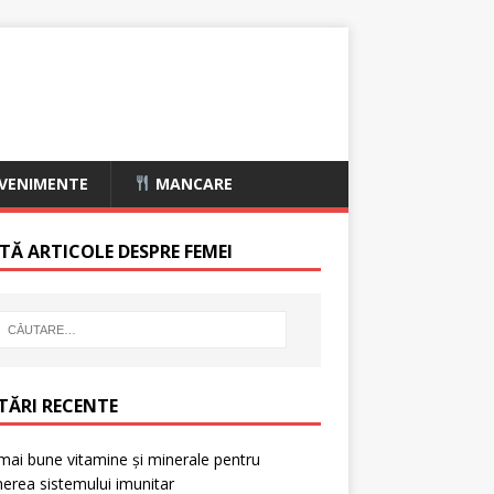
VENIMENTE
MANCARE
TĂ ARTICOLE DESPRE FEMEI
TĂRI RECENTE
mai bune vitamine și minerale pentru
nerea sistemului imunitar