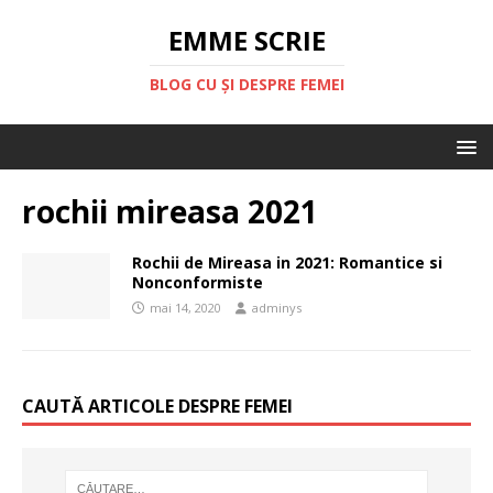
EMME SCRIE
BLOG CU ȘI DESPRE FEMEI
rochii mireasa 2021
Rochii de Mireasa in 2021: Romantice si
Nonconformiste
mai 14, 2020
adminys
CAUTĂ ARTICOLE DESPRE FEMEI