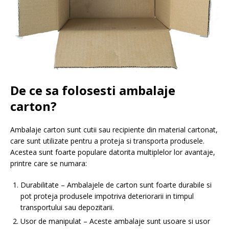
De ce sa folosesti ambalaje
carton?
Ambalaje carton sunt cutii sau recipiente din material cartonat,
care sunt utilizate pentru a proteja si transporta produsele.
Acestea sunt foarte populare datorita multiplelor lor avantaje,
printre care se numara:
Durabilitate – Ambalajele de carton sunt foarte durabile si
pot proteja produsele impotriva deteriorarii in timpul
transportului sau depozitarii.
Usor de manipulat – Aceste ambalaje sunt usoare si usor