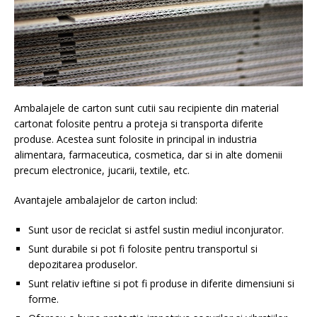
Ambalajele de carton sunt cutii sau recipiente din material
cartonat folosite pentru a proteja si transporta diferite
produse. Acestea sunt folosite in principal in industria
alimentara, farmaceutica, cosmetica, dar si in alte domenii
precum electronice, jucarii, textile, etc.
Avantajele ambalajelor de carton includ:
Sunt usor de reciclat si astfel sustin mediul inconjurator.
Sunt durabile si pot fi folosite pentru transportul si
depozitarea produselor.
Sunt relativ ieftine si pot fi produse in diferite dimensiuni si
forme.