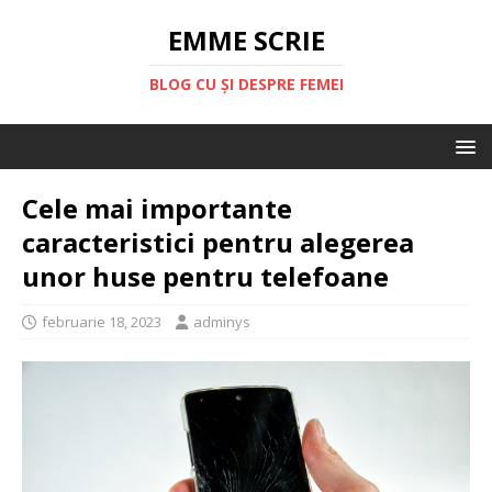
EMME SCRIE
BLOG CU ȘI DESPRE FEMEI
Cele mai importante
caracteristici pentru alegerea
unor huse pentru telefoane
februarie 18, 2023
adminys