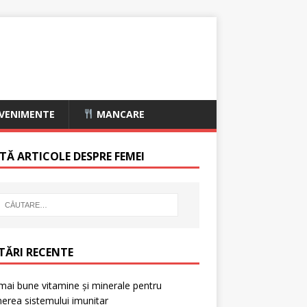
VENIMENTE
MANCARE
TĂ ARTICOLE DESPRE FEMEI
TĂRI RECENTE
mai bune vitamine și minerale pentru
nerea sistemului imunitar