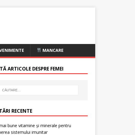
VENIMENTE
MANCARE
TĂ ARTICOLE DESPRE FEMEI
TĂRI RECENTE
mai bune vitamine și minerale pentru
nerea sistemului imunitar