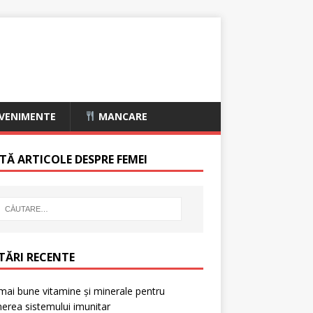
VENIMENTE
MANCARE
TĂ ARTICOLE DESPRE FEMEI
TĂRI RECENTE
mai bune vitamine și minerale pentru
nerea sistemului imunitar