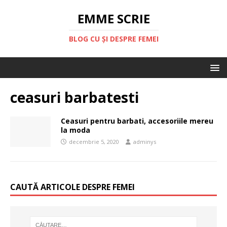
EMME SCRIE
BLOG CU ȘI DESPRE FEMEI
ceasuri barbatesti
Ceasuri pentru barbati, accesoriile mereu
la moda
decembrie 5, 2020
adminys
CAUTĂ ARTICOLE DESPRE FEMEI