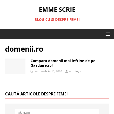
EMME SCRIE
BLOG CU ȘI DESPRE FEMEI
domenii.ro
Cumpara domenii mai ieftine de pe
Gazduire.ro!
septembrie 13, 2020
adminys
CAUTĂ ARTICOLE DESPRE FEMEI