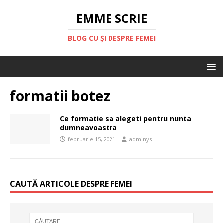
EMME SCRIE
BLOG CU ȘI DESPRE FEMEI
formatii botez
Ce formatie sa alegeti pentru nunta
dumneavoastra
februarie 15, 2021
adminys
CAUTĂ ARTICOLE DESPRE FEMEI