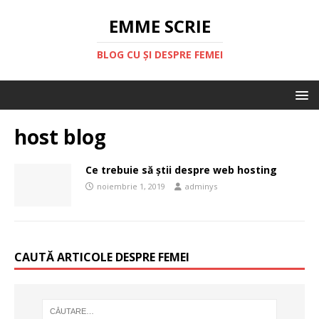
EMME SCRIE
BLOG CU ȘI DESPRE FEMEI
host blog
Ce trebuie să știi despre web hosting
noiembrie 1, 2019
adminys
CAUTĂ ARTICOLE DESPRE FEMEI