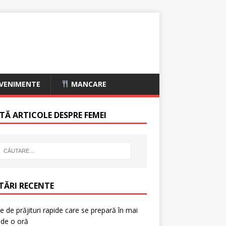
VENIMENTE
MANCARE
TĂ ARTICOLE DESPRE FEMEI
TĂRI RECENTE
e de prăjituri rapide care se prepară în mai
 de o oră