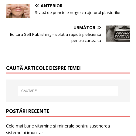
ANTERIOR
Scapă de punctele negre cu ajutorul plasturilor
URMĂTOR
Editura Self Publishing – soluția rapidă și eficientă
pentru cartea ta
CAUTĂ ARTICOLE DESPRE FEMEI
POSTĂRI RECENTE
Cele mai bune vitamine și minerale pentru susținerea
sistemului imunitar