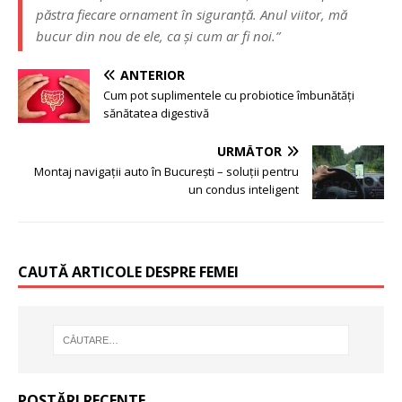
păstra fiecare ornament în siguranță. Anul viitor, mă
bucur din nou de ele, ca și cum ar fi noi.”
ANTERIOR
Cum pot suplimentele cu probiotice îmbunătăți
sănătatea digestivă
URMĂTOR
Montaj navigații auto în București – soluții pentru
un condus inteligent
CAUTĂ ARTICOLE DESPRE FEMEI
POSTĂRI RECENTE