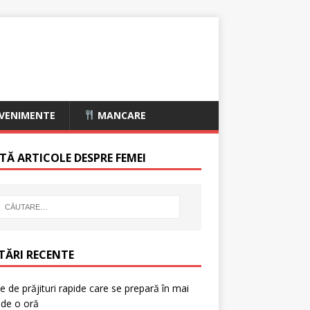
VENIMENTE
MANCARE
TĂ ARTICOLE DESPRE FEMEI
TĂRI RECENTE
e de prăjituri rapide care se prepară în mai
 de o oră