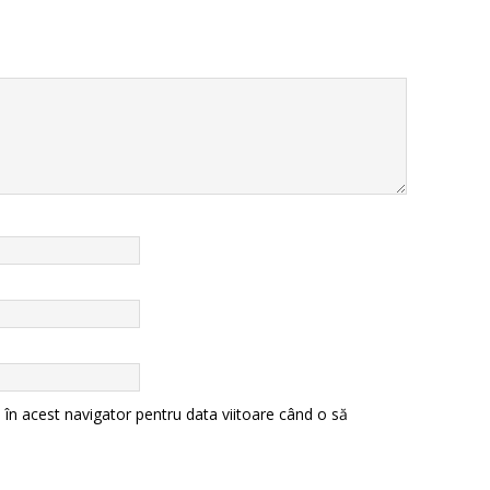
 în acest navigator pentru data viitoare când o să