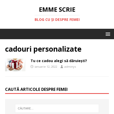
EMME SCRIE
BLOG CU ȘI DESPRE FEMEI
cadouri personalizate
Tu ce cadou alegi să dăruiești?
ianuarie 12, 2022
adminys
CAUTĂ ARTICOLE DESPRE FEMEI