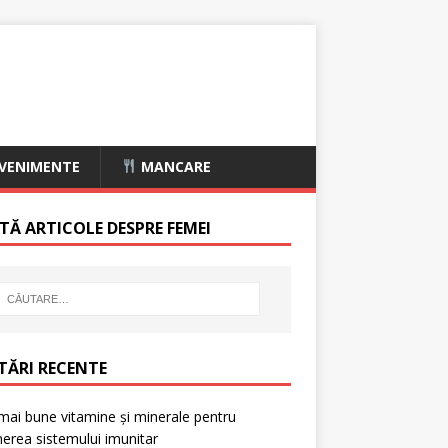
VENIMENTE
MANCARE
TĂ ARTICOLE DESPRE FEMEI
TĂRI RECENTE
mai bune vitamine și minerale pentru
nerea sistemului imunitar