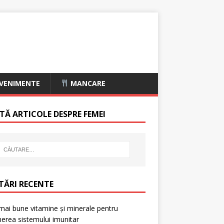
VENIMENTE
MANCARE
TĂ ARTICOLE DESPRE FEMEI
TĂRI RECENTE
mai bune vitamine și minerale pentru
nerea sistemului imunitar