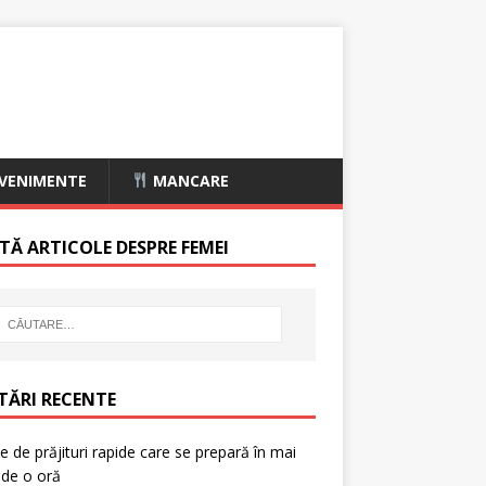
VENIMENTE
MANCARE
TĂ ARTICOLE DESPRE FEMEI
TĂRI RECENTE
e de prăjituri rapide care se prepară în mai
 de o oră