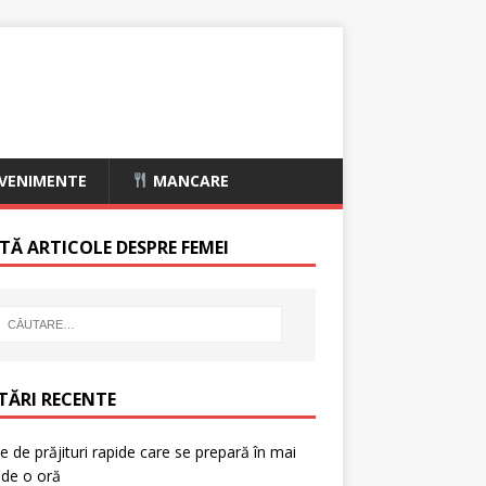
VENIMENTE
MANCARE
TĂ ARTICOLE DESPRE FEMEI
TĂRI RECENTE
e de prăjituri rapide care se prepară în mai
 de o oră