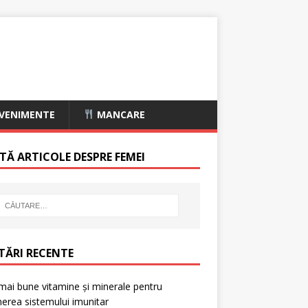
VENIMENTE
MANCARE
TĂ ARTICOLE DESPRE FEMEI
TĂRI RECENTE
mai bune vitamine și minerale pentru
nerea sistemului imunitar