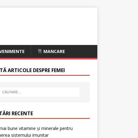
VENIMENTE
MANCARE
TĂ ARTICOLE DESPRE FEMEI
TĂRI RECENTE
mai bune vitamine și minerale pentru
nerea sistemului imunitar